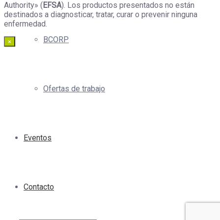
Authority» (
EFSA
). Los productos presentados no están
destinados a diagnosticar, tratar, curar o prevenir ninguna
enfermedad.
BCORP
×
Ofertas de trabajo
Eventos
Contacto