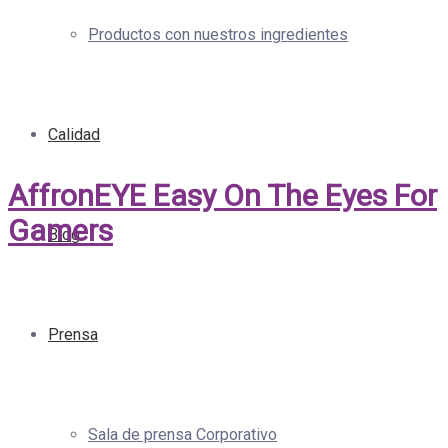
Productos con nuestros ingredientes
Calidad
AffronEYE Easy On The Eyes For
Gamers
Blog
Prensa
Sala de prensa Corporativo