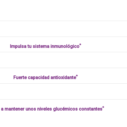
*
Impulsa tu sistema inmunológico
*
Fuerte capacidad antioxidante
*
 a mantener unos niveles glucémicos constantes