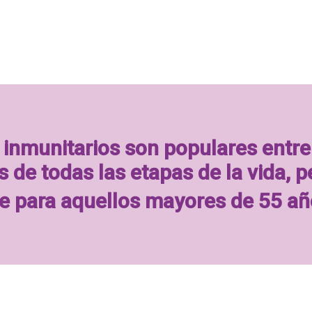
 inmunitarios son populares entre
de todas las etapas de la vida, p
e para aquellos mayores de 55 a