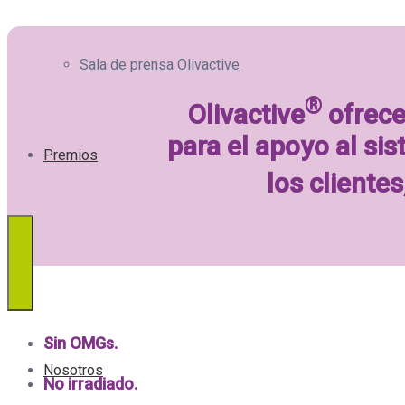
Sala de prensa Olivactive
®
Olivactive
ofrece
para el apoyo al si
Premios
los clientes
Sin OMGs.
Nosotros
No irradiado.