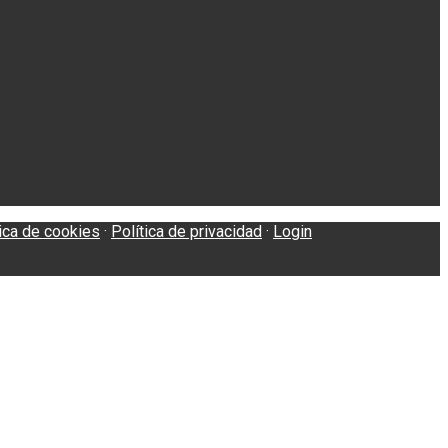
tica de cookies
·
Política de privacidad
·
Login