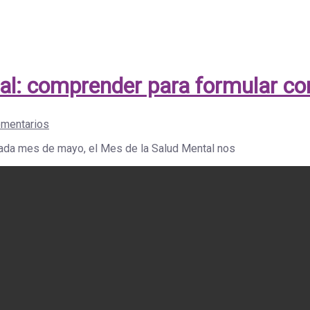
al: comprender para formular co
omentarios
Cada mes de mayo, el Mes de la Salud Mental nos