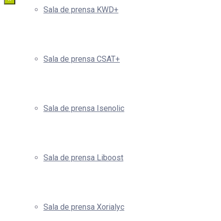
Sala de prensa KWD+
Sala de prensa CSAT+
Sala de prensa Isenolic
Sala de prensa Liboost
Sala de prensa Xorialyc