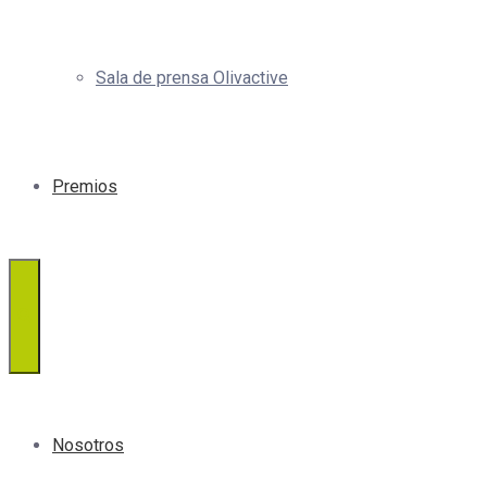
Sala de prensa Olivactive
Premios
Nosotros