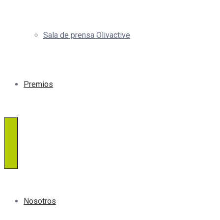
Sala de prensa Olivactive
Premios
Nosotros