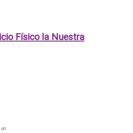
cio Físico la Nuestra
 un