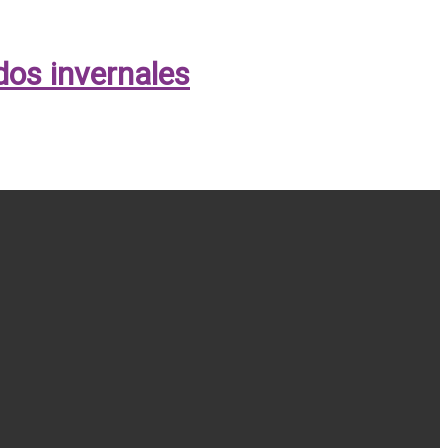
ados invernales