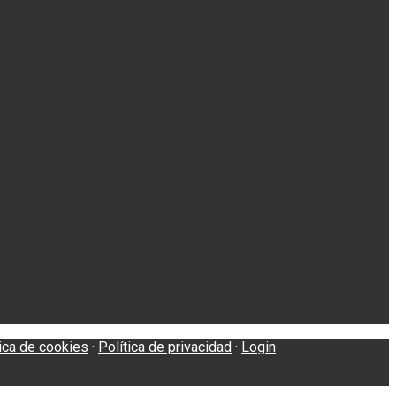
tica de cookies
·
Política de privacidad
·
Login