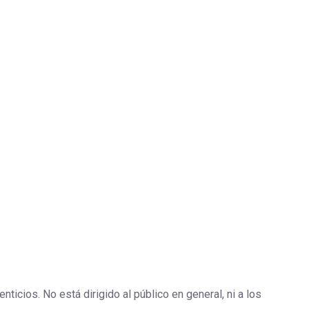
icios. No está dirigido al público en general, ni a los