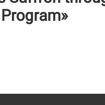
 Program»