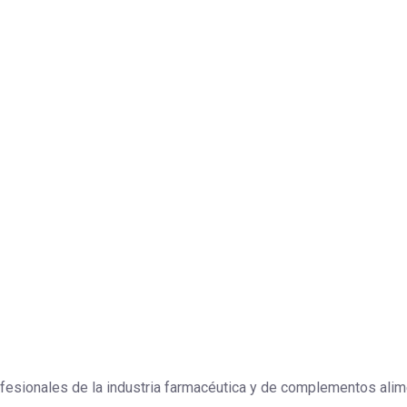
esionales de la industria farmacéutica y de complementos aliment