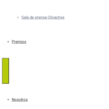
Sala de prensa Olivactive
Premios
Nosotros