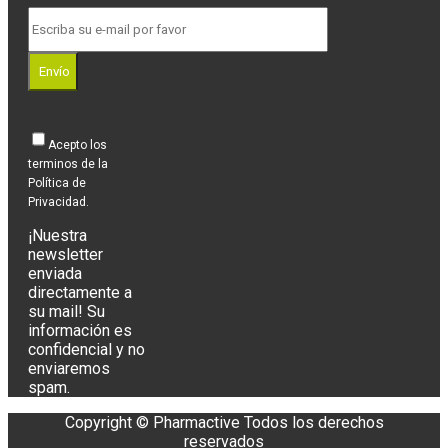
Envío
Acepto los
terminos de la
Política de
Privacidad.
¡Nuestra
newsletter
enviada
directamente a
su mail! Su
información es
confidencial y no
enviaremos
spam.
Copyright © Pharmactive Todos los derechos
reservados